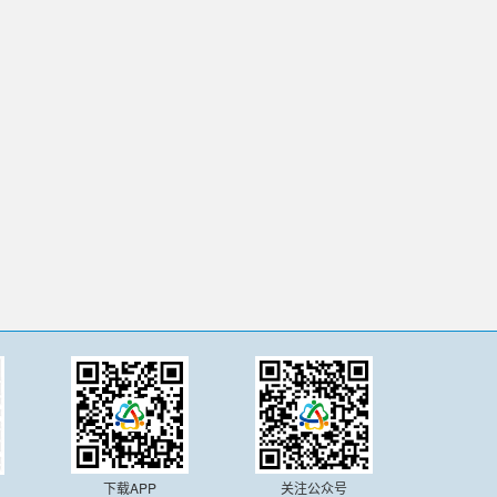
下载APP
关注公众号