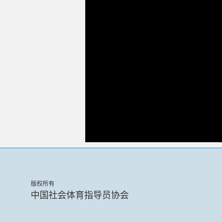
版权所有
中国社会体育指导员协会