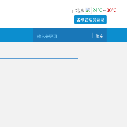
|
各级管理员登录
会
搜索